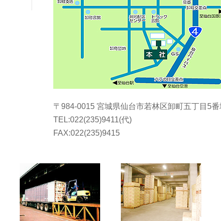
〒984-0015 宮城県仙台市若林区卸町五丁目5
TEL:022(235)9411(代)
FAX:022(235)9415